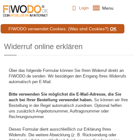
Menu
Login
FIWODO verwendet Cookies.
(Was sind Cookies?)
OK
Widerruf online erklären
Über das folgende Formular können Sie Ihren Widerruf direkt an
FIWODO.de senden. Wir bestätigen den Eingang Ihres Widerrufs
automatisch per E-Mail.
Bitte verwenden Sie möglichst die E-Mail-Adresse, die Sie
auch bei Ihrer Bestellung verwendet haben.
So können wir Ihre
Bestellung in der Regel automatisch zuordnen. Optional helfen
uns zusätzlich Angebotsnummer, Auftragsnummer oder
Rechnungsnummer.
Dieses Formular dient ausschließlich zur Erklärung Ihres
Widerrufs. Die weitere Abwicklung (z. B. Rücksendung oder