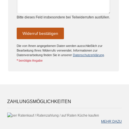
Bitte dieses Feld insbesondere bei Teilwiderrufen ausfüllen.
Widerruf bestätigen
Die von Ihnen angegebenen Daten werden ausschließlich zur
Bearbeitung Ihres Widerrufs verwendet. Informationen zur
Datenverarbeitung finden Sie in unserer
Datenschutzerklärung
.
*
benötigte Angabe
ZAHLUNGSMÖGLICHKEITEN
MEHR DAZU