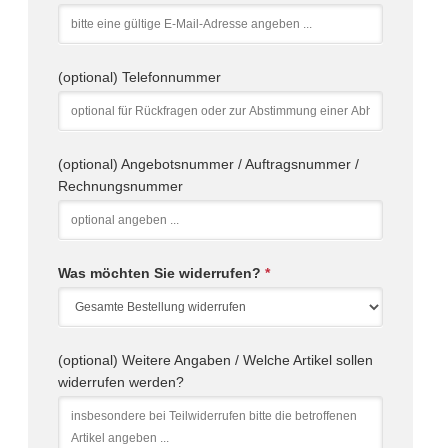
(optional) Telefonnummer
(optional) Angebotsnummer / Auftragsnummer /
Rechnungsnummer
Was möchten Sie widerrufen?
*
(optional) Weitere Angaben / Welche Artikel sollen
widerrufen werden?