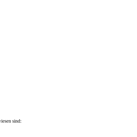
esen sind: