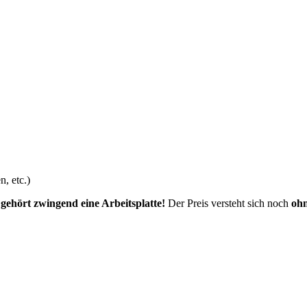
, etc.)
gehört zwingend eine Arbeitsplatte!
Der Preis versteht sich noch
ohn