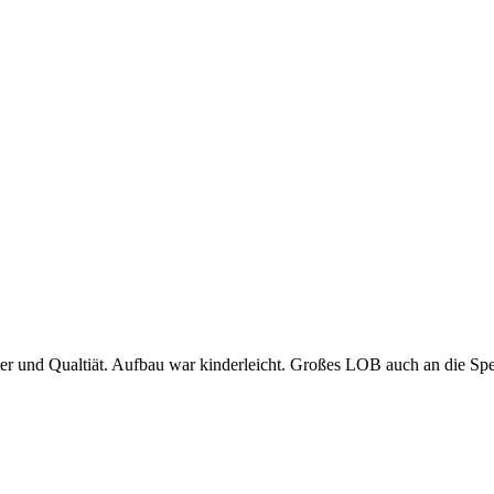
er und Qualtiät. Aufbau war kinderleicht. Großes LOB auch an die Spe