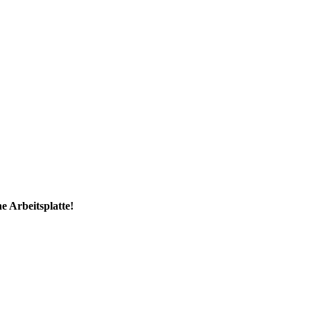
e Arbeitsplatte!