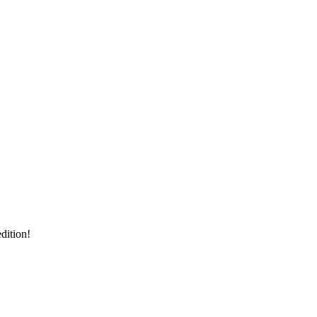
dition!