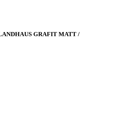
 LANDHAUS GRAFIT MATT /