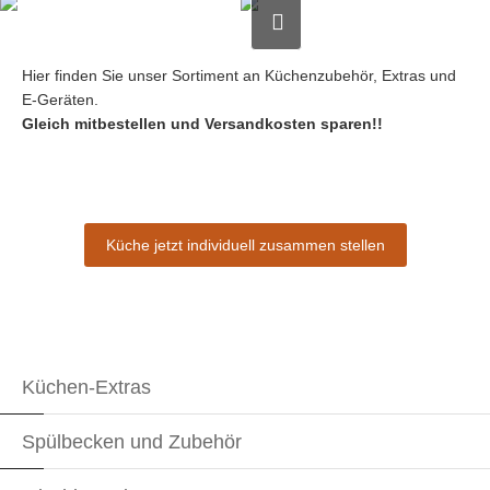
Hier finden Sie unser Sortiment an Küchenzubehör, Extras und
E-Geräten.
Gleich mitbestellen und Versandkosten sparen!!
Küche jetzt individuell zusammen stellen
Küchen-Extras
Spülbecken und Zubehör