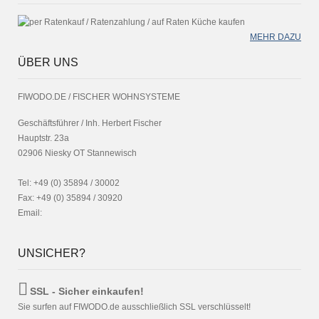
MEHR DAZU
ÜBER UNS
FIWODO.DE / FISCHER WOHNSYSTEME
Geschäftsführer / Inh. Herbert Fischer
Hauptstr. 23a
02906 Niesky OT Stannewisch
Tel: +49 (0) 35894 / 30002
Fax: +49 (0) 35894 / 30920
Email:
UNSICHER?
SSL - Sicher einkaufen!
Sie surfen auf FIWODO.de ausschließlich SSL verschlüsselt!