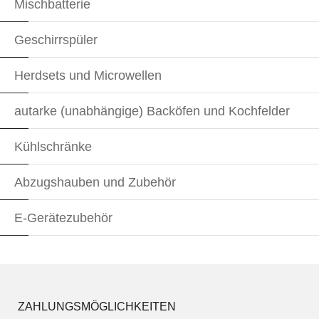
Mischbatterie
Geschirrspüler
Herdsets und Microwellen
autarke (unabhängige) Backöfen und Kochfelder
Kühlschränke
Abzugshauben und Zubehör
E-Gerätezubehör
ZAHLUNGSMÖGLICHKEITEN