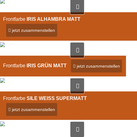
Frontfarbe
IRIS ALHAMBRA MATT
jetzt zusammenstellen
Bild vergrößern
Frontfarbe
IRIS GRÜN MATT
jetzt zusammenstellen
Bild vergrößern
Frontfarbe
SILE WEISS SUPERMATT
jetzt zusammenstellen
Bild vergrößern