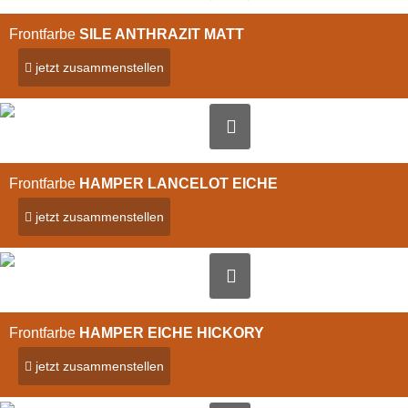
Frontfarbe
SILE ANTHRAZIT MATT
jetzt zusammenstellen
Bild vergrößern
Frontfarbe
HAMPER LANCELOT EICHE
jetzt zusammenstellen
Bild vergrößern
Frontfarbe
HAMPER EICHE HICKORY
jetzt zusammenstellen
Bild vergrößern