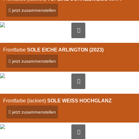
jetzt zusammenstellen
Bild vergrößern
Frontfarbe
SOLE EICHE ARLINGTON (2023)
jetzt zusammenstellen
Bild vergrößern
Frontfarbe (lackiert)
SOLE WEISS HOCHGLANZ
jetzt zusammenstellen
Bild vergrößern