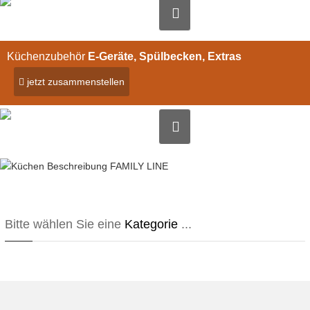
Küchenzubehör
E-Geräte, Spülbecken, Extras
jetzt zusammenstellen
Bild vergrößern
Bitte wählen Sie eine
Kategorie
...