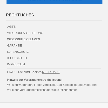
RECHTLICHES
AGB'S
WIDERRUFSBELEHRUNG
WIDERRUF ERKLÄREN
GARANTIE
DATENSCHUTZ
© COPYRIGHT
IMPRESSUM
FIWODO.de nutzt Cookies
MEHR DAZU
Hinweis zur Verbraucherstreitbeilegung:
Wir sind weder bereit noch verpflichtet, an Streitbeilegungsverfahren
vor einer Verbraucherschlichtungsstelle teilzunehmen.