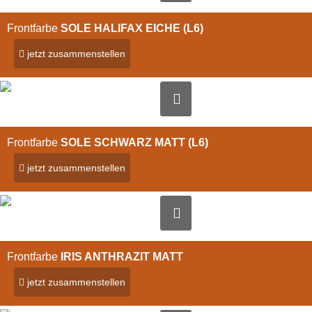
Frontfarbe
SOLE HALIFAX EICHE (L6)
jetzt zusammenstellen
Bild vergrößern
Frontfarbe
SOLE SCHWARZ MATT (L6)
jetzt zusammenstellen
Bild vergrößern
Frontfarbe
IRIS ANTHRAZIT MATT
jetzt zusammenstellen
Bild vergrößern