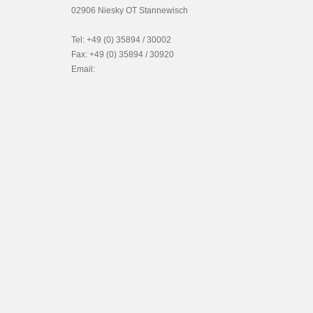
02906 Niesky OT Stannewisch
Tel: +49 (0) 35894 / 30002
Fax: +49 (0) 35894 / 30920
Email: