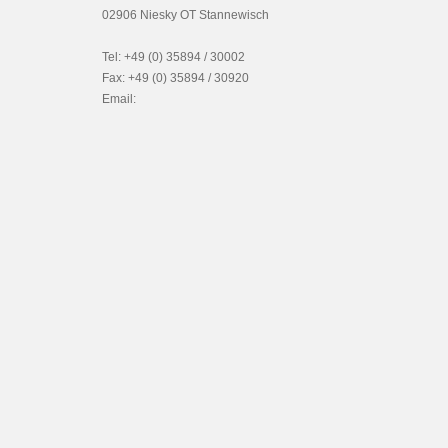
02906 Niesky OT Stannewisch
Tel: +49 (0) 35894 / 30002
Fax: +49 (0) 35894 / 30920
Email: