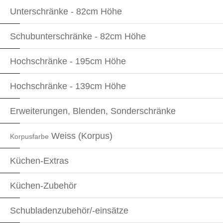
Unterschränke - 82cm Höhe
Schubunterschränke - 82cm Höhe
Hochschränke - 195cm Höhe
Hochschränke - 139cm Höhe
Erweiterungen, Blenden, Sonderschränke
Weiss (Korpus)
Korpusfarbe
Küchen-Extras
Küchen-Zubehör
Schubladenzubehör/-einsätze