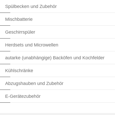
Spülbecken und Zubehör
Mischbatterie
Geschirrspüler
Herdsets und Microwellen
autarke (unabhängige) Backöfen und Kochfelder
Kühlschränke
Abzugshauben und Zubehör
E-Gerätezubehör