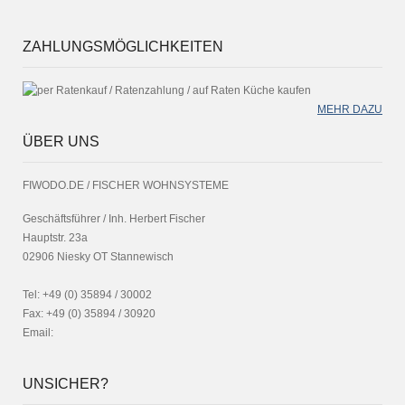
ZAHLUNGSMÖGLICHKEITEN
MEHR DAZU
ÜBER UNS
FIWODO.DE / FISCHER WOHNSYSTEME
Geschäftsführer / Inh. Herbert Fischer
Hauptstr. 23a
02906 Niesky OT Stannewisch
Tel: +49 (0) 35894 / 30002
Fax: +49 (0) 35894 / 30920
Email:
UNSICHER?