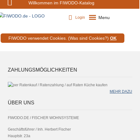
0
Willkommen im FIWODO-Katalog
Menu
Login
FIWODO verwendet Cookies.
(Was sind Cookies?)
OK
ZAHLUNGSMÖGLICHKEITEN
MEHR DAZU
ÜBER UNS
FIWODO.DE / FISCHER WOHNSYSTEME
Geschäftsführer / Inh. Herbert Fischer
Hauptstr. 23a