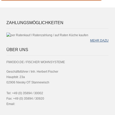
ZAHLUNGSMÖGLICHKEITEN
MEHR DAZU
ÜBER UNS
FIWODO.DE / FISCHER WOHNSYSTEME
Geschäftsführer / Inh. Herbert Fischer
Hauptstr. 23a
02906 Niesky OT Stannewisch
Tel: +49 (0) 35894 / 30002
Fax: +49 (0) 35894 / 30920
Email: