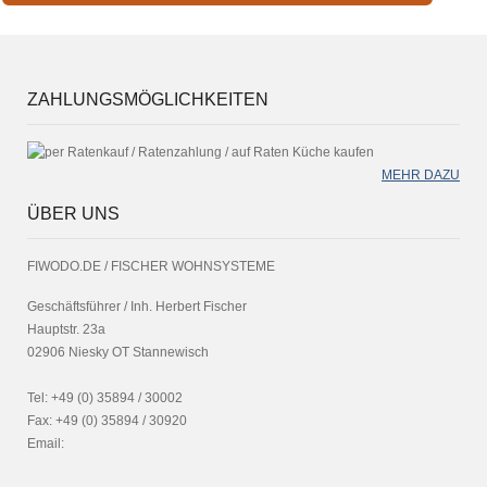
ZAHLUNGSMÖGLICHKEITEN
MEHR DAZU
ÜBER UNS
FIWODO.DE / FISCHER WOHNSYSTEME
Geschäftsführer / Inh. Herbert Fischer
Hauptstr. 23a
02906 Niesky OT Stannewisch
Tel: +49 (0) 35894 / 30002
Fax: +49 (0) 35894 / 30920
Email: