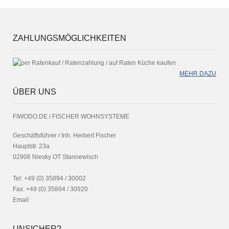
ZAHLUNGSMÖGLICHKEITEN
MEHR DAZU
ÜBER UNS
FIWODO.DE / FISCHER WOHNSYSTEME
Geschäftsführer / Inh. Herbert Fischer
Hauptstr. 23a
02906 Niesky OT Stannewisch
Tel: +49 (0) 35894 / 30002
Fax: +49 (0) 35894 / 30920
Email:
UNSICHER?