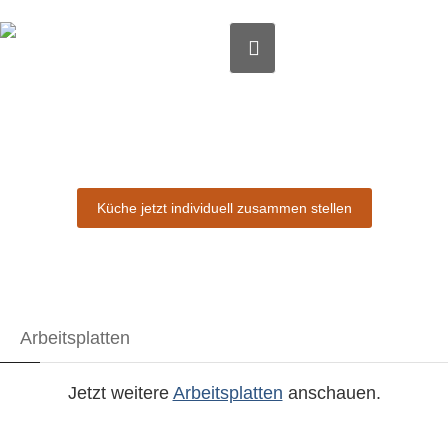
Küche jetzt individuell zusammen stellen
Arbeitsplatten
Jetzt weitere
Arbeitsplatten
anschauen.